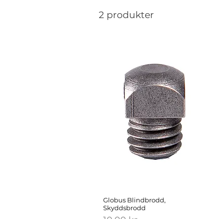
2 produkter
Globus Blindbrodd,
Skyddsbrodd