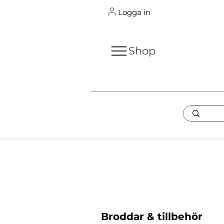
Logga in
Shop
Broddar & tillbehör