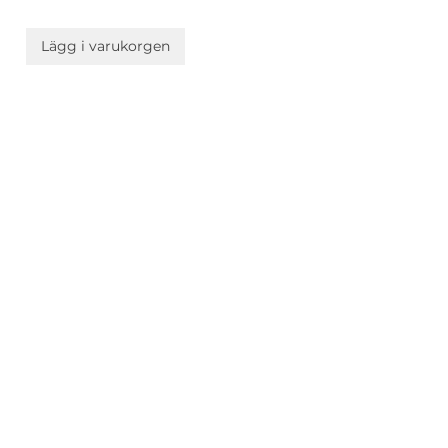
Lägg i varukorgen