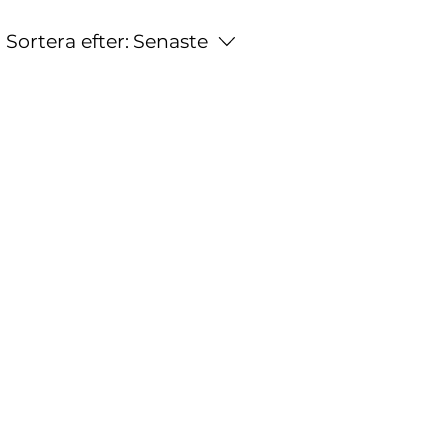
Sortera efter:
Senaste