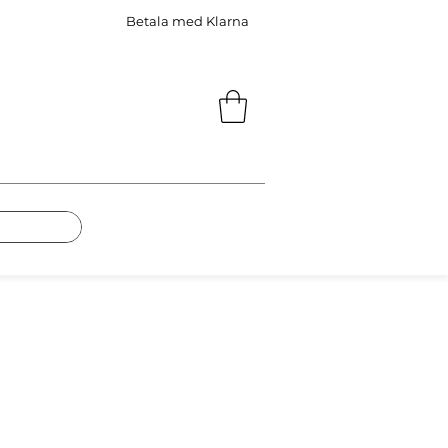
Betala med Klarna