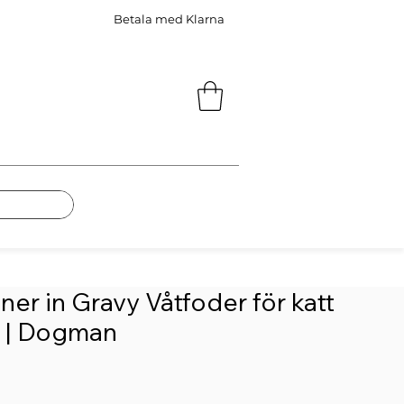
Betala med Klarna
ner in Gravy Våtfoder för katt
 | Dogman