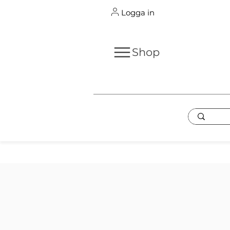
Logga in
Shop