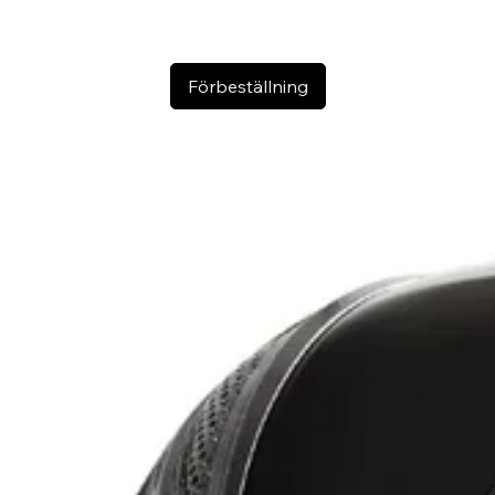
Förbeställning