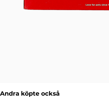
Andra köpte också