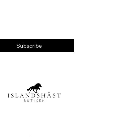
Subscribe