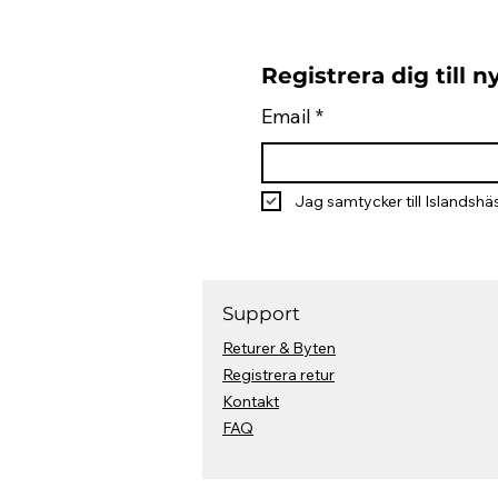
Registrera dig till 
Email
*
Jag samtycker till Islandshäs
Support
Returer & Byten
Registrera retur
Kontakt
FAQ