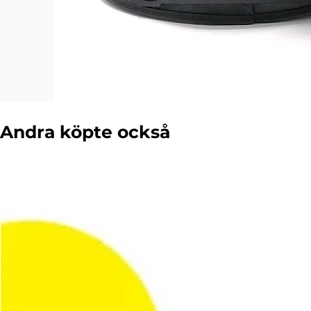
Andra köpte också