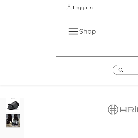
Logga in
Shop