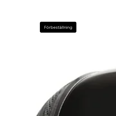
Förbeställning