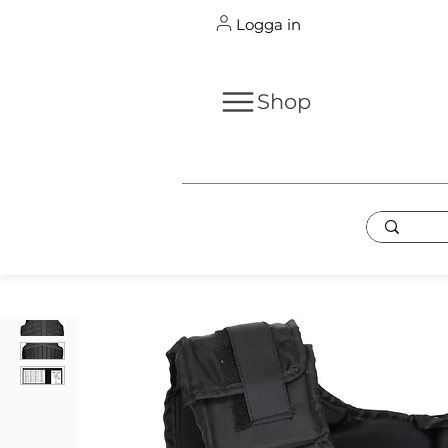
Logga in
Shop