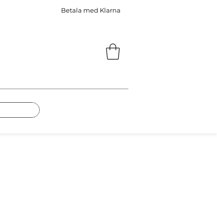
Betala med Klarna