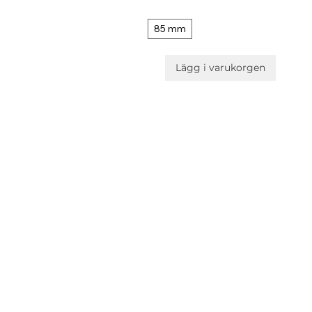
85 mm
Lägg i varukorgen