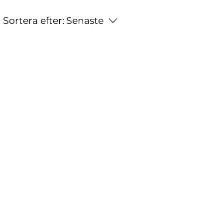
Sortera efter:
Senaste