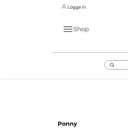
Logga in
Shop
Ponny