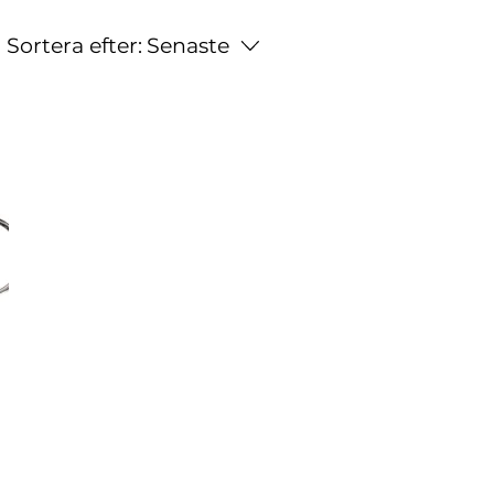
Sortera efter:
Senaste