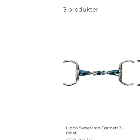
3 produkter
Lippo Sweet Iron Eggbett 3-
delat