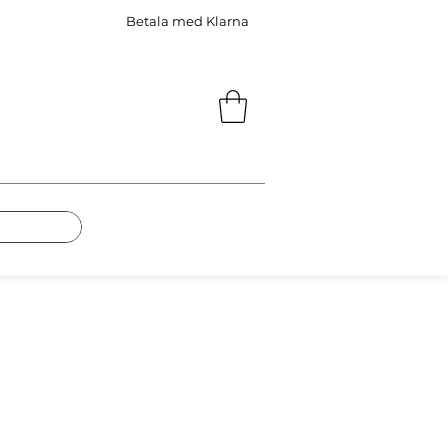
Betala med Klarna