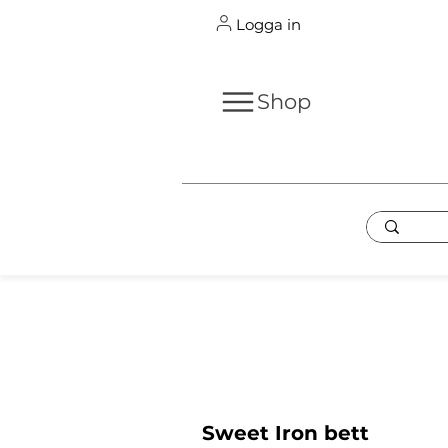
Logga in
Shop
Sweet Iron bett