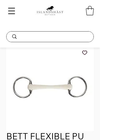
BETT FLEXIBLE PU