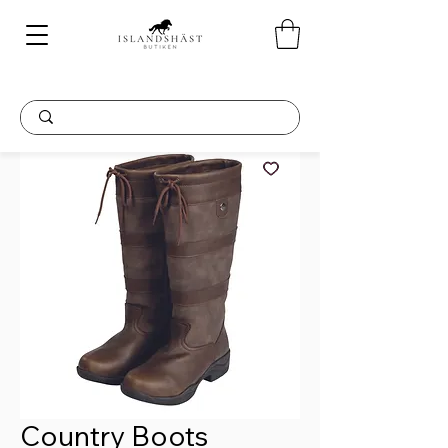
Country Boots