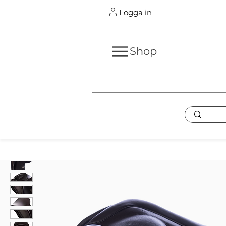
Logga in
Shop