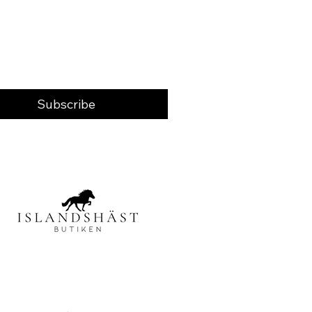
Subscribe