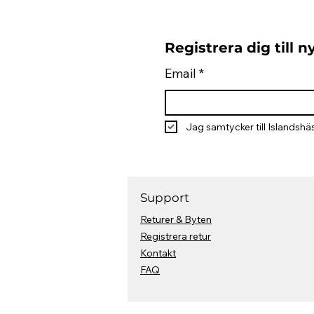
Registrera dig till 
Email
*
Jag samtycker till Islandshäs
Support
Returer & Byten
Registrera retur
Kontakt
FAQ