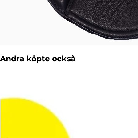
Andra köpte också