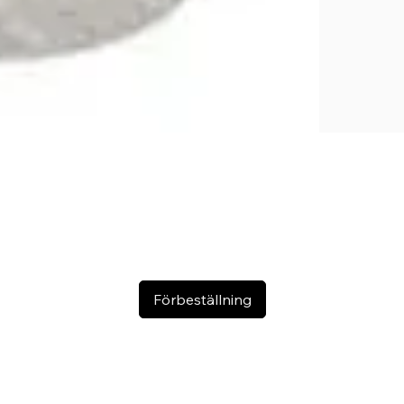
Förbeställning