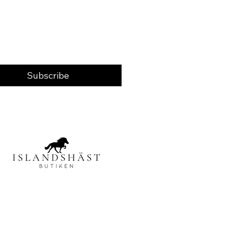
Subscribe