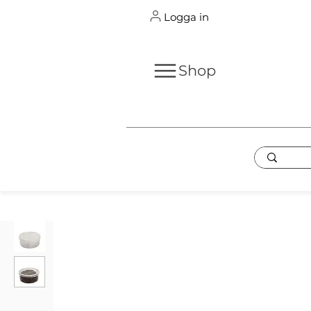
Logga in
Shop