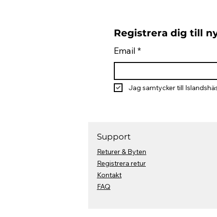
Registrera dig till 
Email
*
Jag samtycker till Islandshäs
Support
Returer & Byten
Registrera retur
Kontakt
FAQ