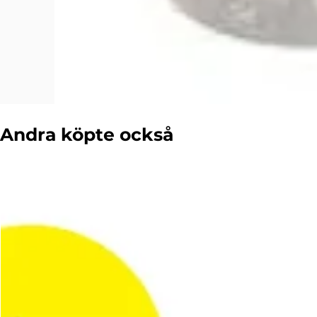
Andra köpte också