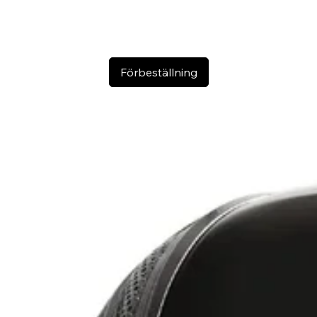
Förbeställning