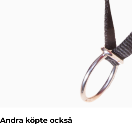
Andra köpte också