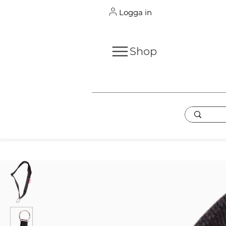
Logga in
Shop