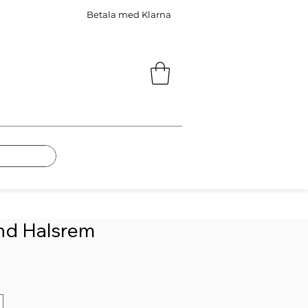
Betala med Klarna
und Halsrem