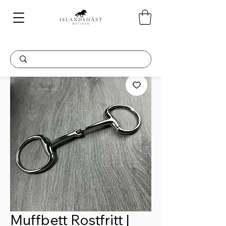
Muffbett Rostfritt |