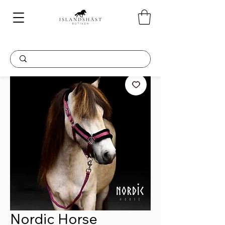
Nordic Horse