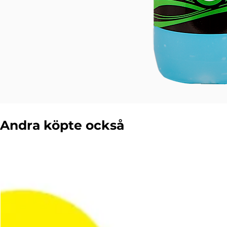
Andra köpte också