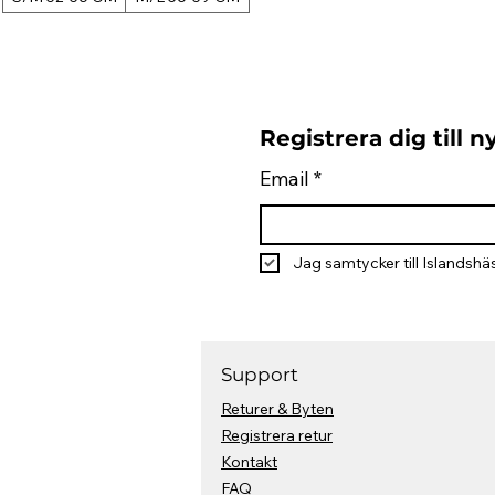
Registrera dig till 
Email
*
Jag samtycker till Islandshäs
Support
Returer & Byten
Registrera retur
Kontakt
FAQ