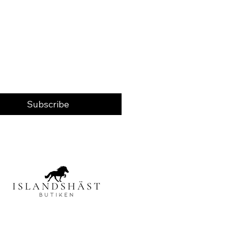
Subscribe