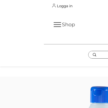
Logga in
Shop