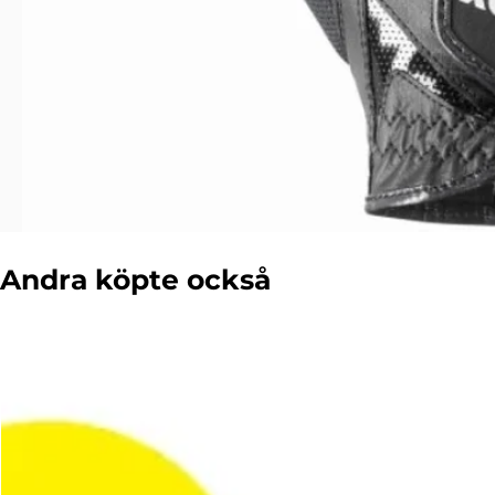
Andra köpte också