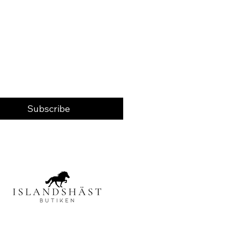
Subscribe