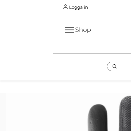
Logga in
Shop