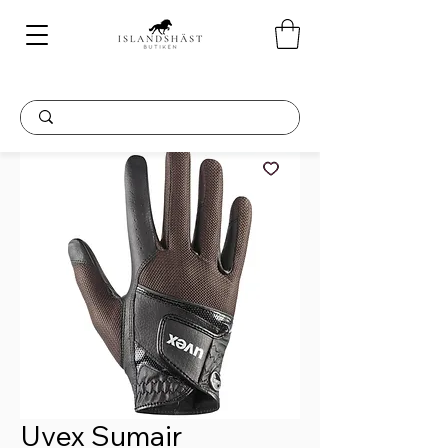
Uvex Sumair