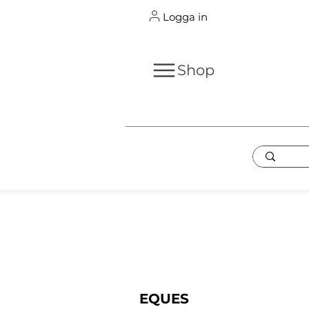
Logga in
Shop
EQUES