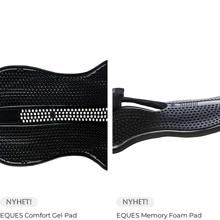
Nyhet!
Nyhet!
EQUES Comfort Gel Pad
EQUES Memory Foam Pad