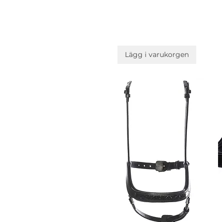
Lägg i varukorgen