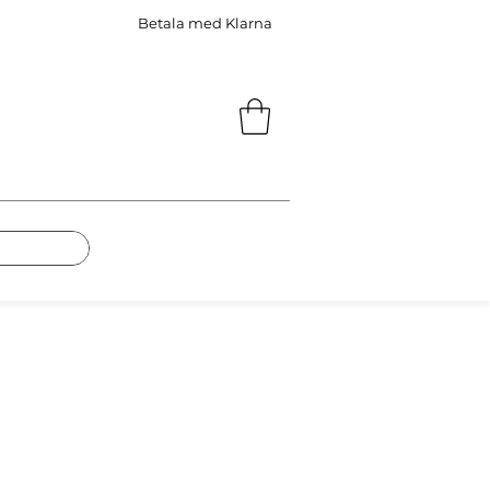
Betala med Klarna