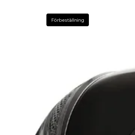
Förbeställning