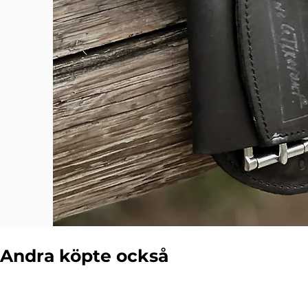
Andra köpte också