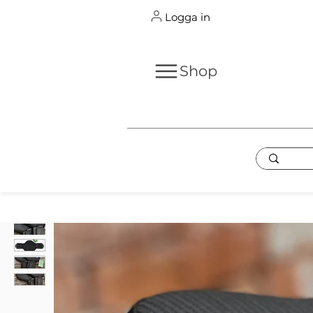
Logga in
Shop