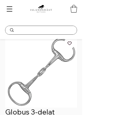
Globus 3-delat