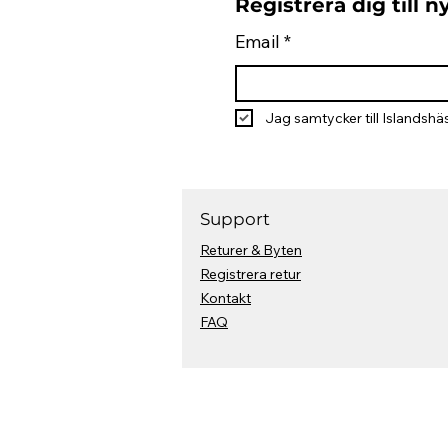
Registrera dig till 
Email
*
Jag samtycker till Islandshäs
Support
Returer & Byten
Registrera retur
Kontakt
FAQ