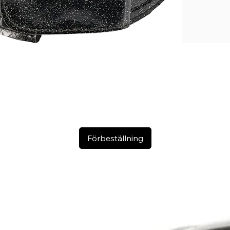
Förbeställning