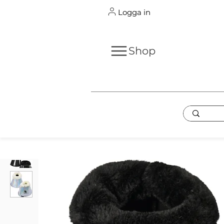
Logga in
Shop