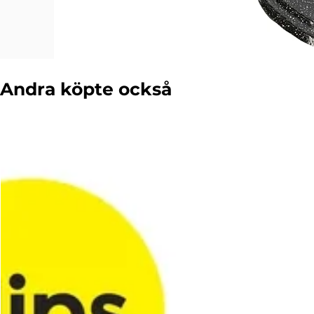
Andra köpte också