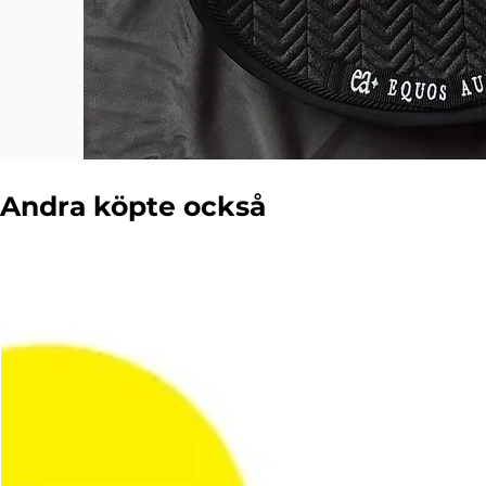
Andra köpte också