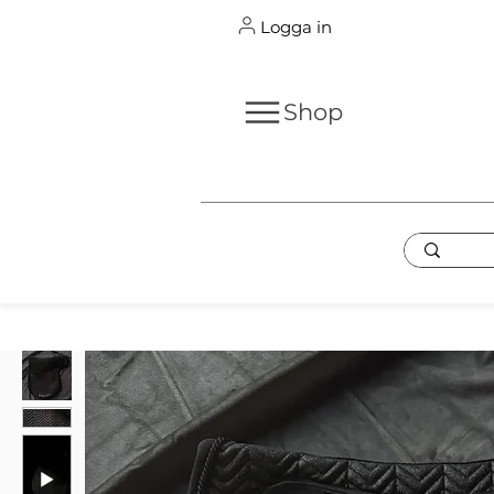
Logga in
Shop