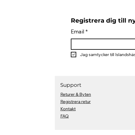
Registrera dig till 
Email
*
Jag samtycker till Islandshäs
Support
Returer & Byten
Registrera retur
Kontakt
FAQ