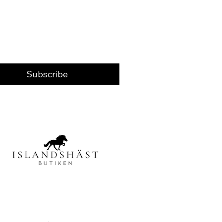
Subscribe