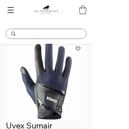
Uvex Sumair